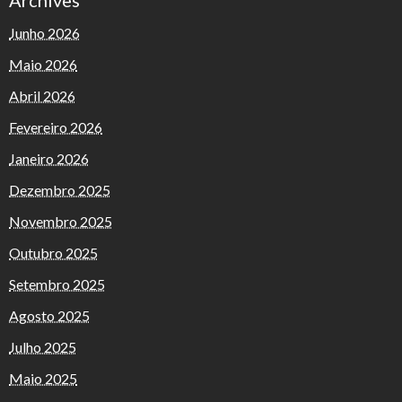
Archives
Junho 2026
Maio 2026
Abril 2026
Fevereiro 2026
Janeiro 2026
Dezembro 2025
Novembro 2025
Outubro 2025
Setembro 2025
Agosto 2025
Julho 2025
Maio 2025