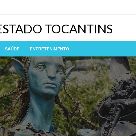
 ESTADO TOCANTINS
SAÚDE
ENTRETENIMENTO