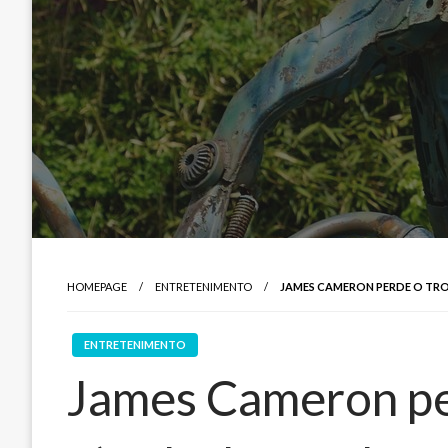
HOMEPAGE
ENTRETENIMENTO
JAMES CAMERON PERDE O TRO
ENTRETENIMENTO
James Cameron per