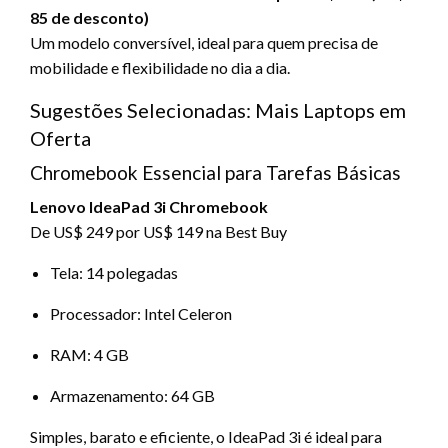
85 de desconto)
Um modelo conversível, ideal para quem precisa de
mobilidade e flexibilidade no dia a dia.
Sugestões Selecionadas: Mais Laptops em
Oferta
Chromebook Essencial para Tarefas Básicas
Lenovo IdeaPad 3i Chromebook
De US$ 249 por US$ 149 na Best Buy
Tela: 14 polegadas
Processador: Intel Celeron
RAM: 4 GB
Armazenamento: 64 GB
Simples, barato e eficiente, o IdeaPad 3i é ideal para