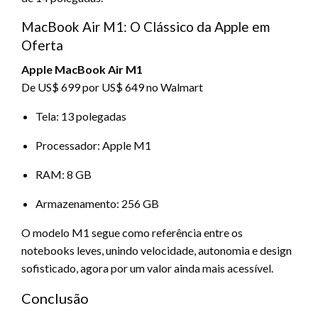
MacBook Air M1: O Clássico da Apple em
Oferta
Apple MacBook Air M1
De US$ 699 por US$ 649 no Walmart
Tela: 13 polegadas
Processador: Apple M1
RAM: 8 GB
Armazenamento: 256 GB
O modelo M1 segue como referência entre os
notebooks leves, unindo velocidade, autonomia e design
sofisticado, agora por um valor ainda mais acessível.
Conclusão