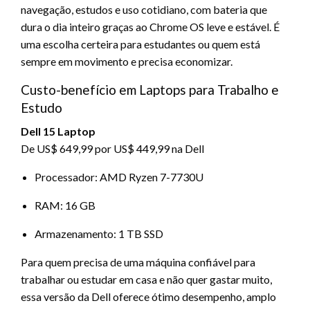
navegação, estudos e uso cotidiano, com bateria que
dura o dia inteiro graças ao Chrome OS leve e estável. É
uma escolha certeira para estudantes ou quem está
sempre em movimento e precisa economizar.
Custo-benefício em Laptops para Trabalho e
Estudo
Dell 15 Laptop
De US$ 649,99 por US$ 449,99 na Dell
Processador: AMD Ryzen 7-7730U
RAM: 16 GB
Armazenamento: 1 TB SSD
Para quem precisa de uma máquina confiável para
trabalhar ou estudar em casa e não quer gastar muito,
essa versão da Dell oferece ótimo desempenho, amplo