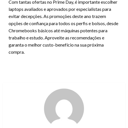
Com tantas ofertas no Prime Day, é importante escolher
laptops avaliados e aprovados por especialistas para
evitar decepções. As promoções deste ano trazem
opções de confiança para todos os perfis e bolsos, desde
Chromebooks básicos até máquinas potentes para
trabalho e estudo. Aproveite as recomendações e
garanta o melhor custo-benefício na sua próxima
compra.