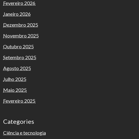
Fevereiro 2026
Janeiro 2026
Dezembro 2025
Novembro 2025
Outubro 2025
Setembro 2025
Agosto 2025
Julho 2025
Maio 2025
Fevereiro 2025
Categories
Ciência e tecnologia