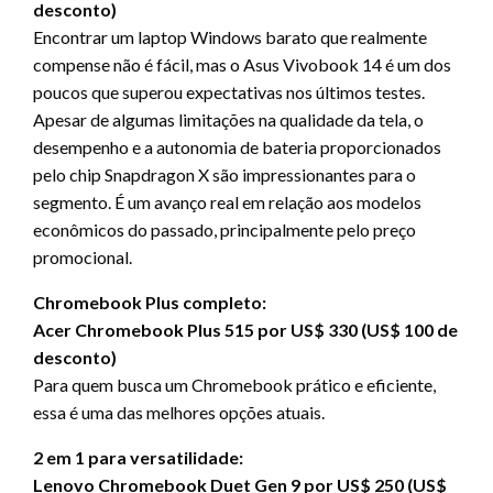
desconto)
Encontrar um laptop Windows barato que realmente
compense não é fácil, mas o Asus Vivobook 14 é um dos
poucos que superou expectativas nos últimos testes.
Apesar de algumas limitações na qualidade da tela, o
desempenho e a autonomia de bateria proporcionados
pelo chip Snapdragon X são impressionantes para o
segmento. É um avanço real em relação aos modelos
econômicos do passado, principalmente pelo preço
promocional.
Chromebook Plus completo:
Acer Chromebook Plus 515 por US$ 330 (US$ 100 de
desconto)
Para quem busca um Chromebook prático e eficiente,
essa é uma das melhores opções atuais.
2 em 1 para versatilidade:
Lenovo Chromebook Duet Gen 9 por US$ 250 (US$