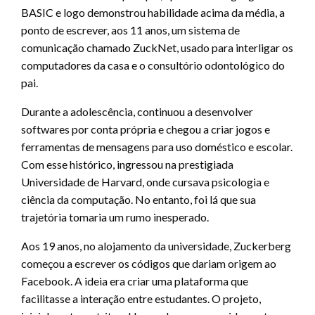
BASIC e logo demonstrou habilidade acima da média, a
ponto de escrever, aos 11 anos, um sistema de
comunicação chamado ZuckNet, usado para interligar os
computadores da casa e o consultório odontológico do
pai.
Durante a adolescência, continuou a desenvolver
softwares por conta própria e chegou a criar jogos e
ferramentas de mensagens para uso doméstico e escolar.
Com esse histórico, ingressou na prestigiada
Universidade de Harvard, onde cursava psicologia e
ciência da computação. No entanto, foi lá que sua
trajetória tomaria um rumo inesperado.
Aos 19 anos, no alojamento da universidade, Zuckerberg
começou a escrever os códigos que dariam origem ao
Facebook. A ideia era criar uma plataforma que
facilitasse a interação entre estudantes. O projeto,