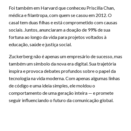
Foi também em Harvard que conheceu Priscilla Chan,
médica e filantropa, com quem se casou em 2012. O
casal tem duas filhas e está comprometido com causas
sociais. Juntos, anunciaram a doação de 99% de sua
fortuna ao longo da vida para projetos voltados à
educação, saúde e justiça social.
Zuckerberg não é apenas um empresário de sucesso, mas
também um símbolo da nova era digital. Sua trajetória
inspira e provoca debates profundos sobre o papel da
tecnologia na vida moderna. Com apenas algumas linhas
de código e uma ideia simples, ele moldou o
comportamento de uma geração inteira — e promete
seguir influenciando o futuro da comunicação global.