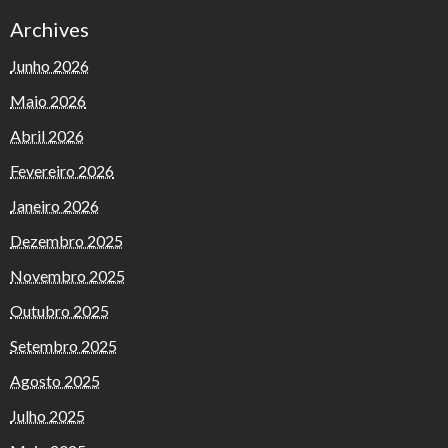
Archives
Junho 2026
Maio 2026
Abril 2026
Fevereiro 2026
Janeiro 2026
Dezembro 2025
Novembro 2025
Outubro 2025
Setembro 2025
Agosto 2025
Julho 2025